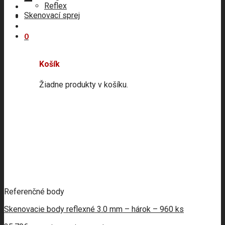
Reflex
Skenovací sprej
0
Košík
Žiadne produkty v košíku.
Referenčné body
Skenovacie body reflexné 3.0 mm – hárok – 960 ks