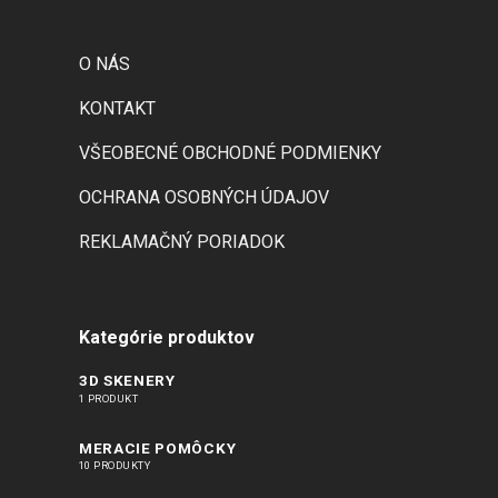
O NÁS
KONTAKT
VŠEOBECNÉ OBCHODNÉ PODMIENKY
OCHRANA OSOBNÝCH ÚDAJOV
REKLAMAČNÝ PORIADOK
Kategórie produktov
3D SKENERY
1 PRODUKT
MERACIE POMÔCKY
10 PRODUKTY